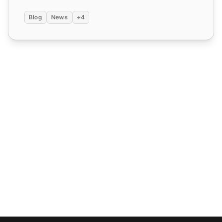
Blog
News
+4