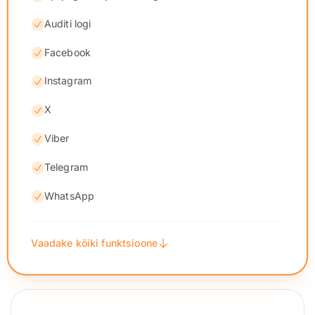
Auditi logi
Facebook
Instagram
X
Viber
Telegram
WhatsApp
Vaadake kõiki funktsioone