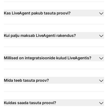
Kas LiveAgent pakub tasuta proovi?
Kui palju maksab LiveAgenti rakendus?
Millised on integratsioonide kulud LiveAgentis?
Mida teeb tasuta proov?
Kuidas saada tasuta proovi?