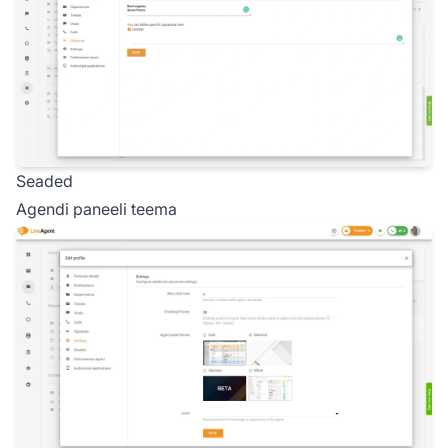
Seaded
Agendi paneeli teema