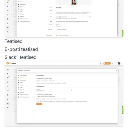
Teatised
E-posti teatised
Slack’i teatised