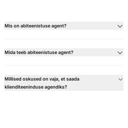
Mis on abiteenistuse agent?
Mida teeb abiteenistuse agent?
Millised oskused on vaja, et saada
klienditeeninduse agendiks?