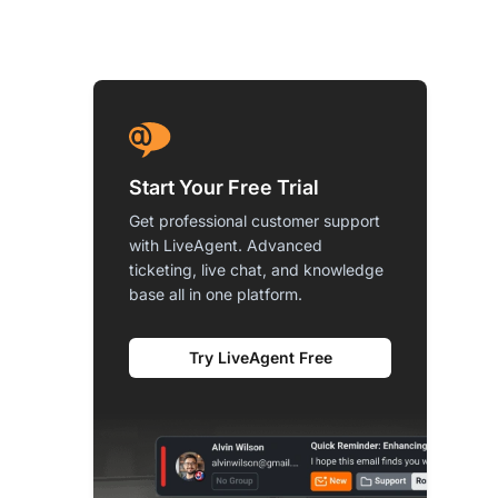
Start Your Free Trial
Get professional customer support
with LiveAgent. Advanced
ticketing, live chat, and knowledge
base all in one platform.
Try LiveAgent Free