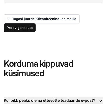
Tagasi juurde Klienditeeninduse mallid
Proovige tasuta
Korduma kippuvad
küsimused
Kui pikk peaks olema ettevõtte teadaande e-post?