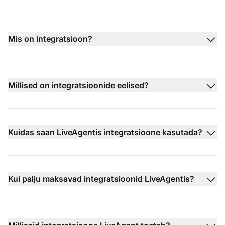
Mis on integratsioon?
Millised on integratsioonide eelised?
Kuidas saan LiveAgentis integratsioone kasutada?
Kui palju maksavad integratsioonid LiveAgentis?