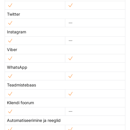
Twitter
Instagram
Viber
WhatsApp
Teadmistebaas
Kliendi foorum
Automatiseerimine ja reeglid