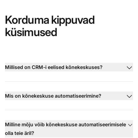
Korduma kippuvad
küsimused
Millised on CRM-i eelised kõnekeskuses?
Mis on kõnekeskuse automatiseerimine?
Milline mõju võib kõnekeskuse automatiseerimisele
olla teie äril?