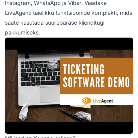
Instagram, WhatsApp ja Viber. Vaadake
LiveAgenti täielikku funktsioonide komplekti, mida
saate kasutada suurepärase klienditugi
pakkumiseks.