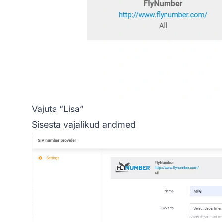
Vajuta “Lisa”
Sisesta vajalikud andmed