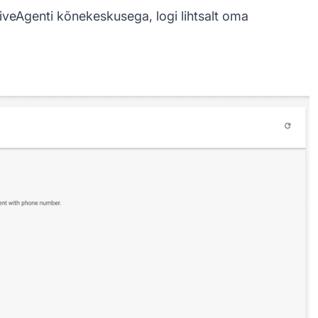
iveAgenti kõnekeskusega, logi lihtsalt oma