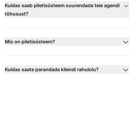
Kuidas saab piletisüsteem suurendada teie agendi
tõhusust?
Mis on piletisüsteem?
Kuidas saate parandada kliendi rahulolu?