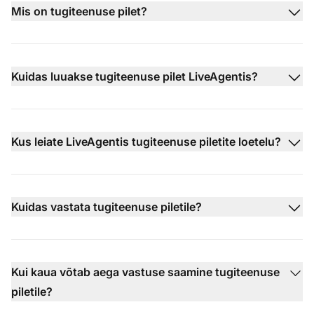
Mis on tugiteenuse pilet?
Kuidas luuakse tugiteenuse pilet LiveAgentis?
Kus leiate LiveAgentis tugiteenuse piletite loetelu?
Kuidas vastata tugiteenuse piletile?
Kui kaua võtab aega vastuse saamine tugiteenuse
piletile?