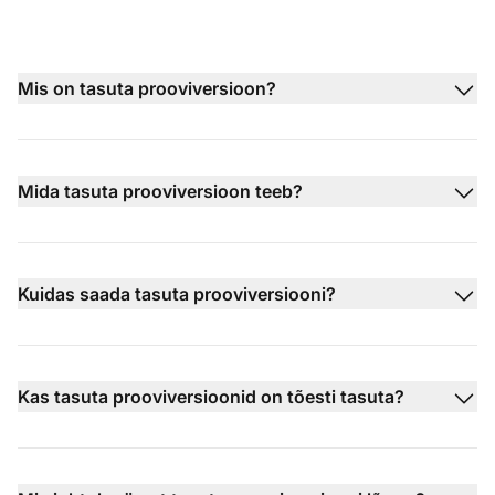
Mis on tasuta prooviversioon?
Mida tasuta prooviversioon teeb?
Kuidas saada tasuta prooviversiooni?
Kas tasuta prooviversioonid on tõesti tasuta?