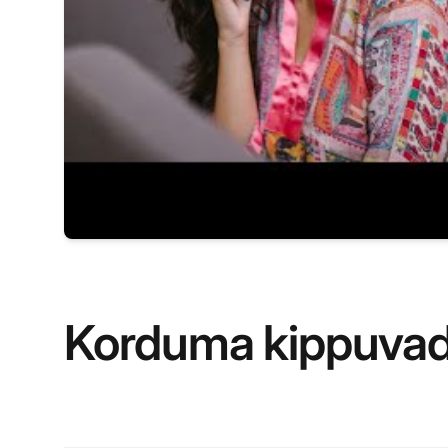
Korduma kippuva