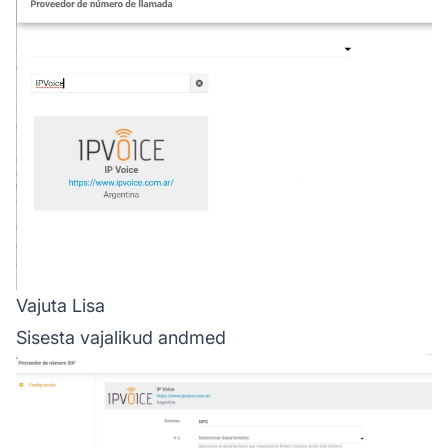
Vajuta Lisa
Sisesta vajalikud andmed