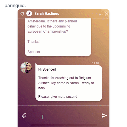
päringuid.