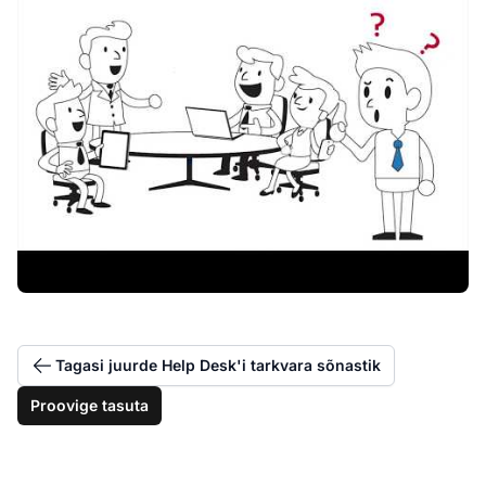
Tagasi juurde Help Desk'i tarkvara sõnastik
Proovige tasuta