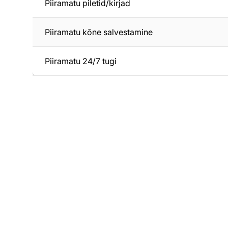
Piiramatu piletid/kirjad
Piiramatu kõne salvestamine
Piiramatu 24/7 tugi