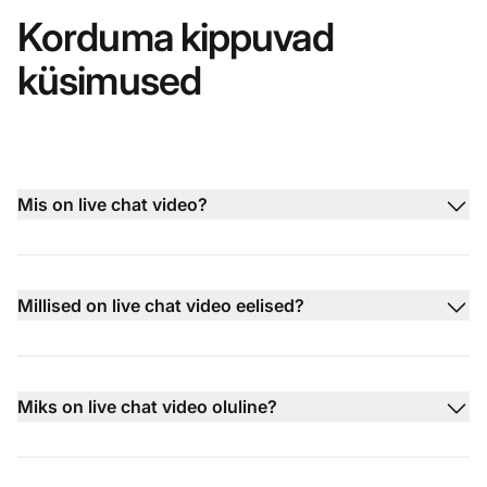
Korduma kippuvad
küsimused
Mis on live chat video?
Millised on live chat video eelised?
Miks on live chat video oluline?