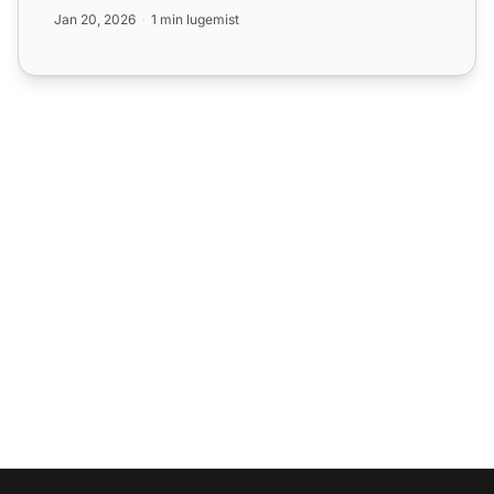
Jan 20, 2026
1 min lugemist