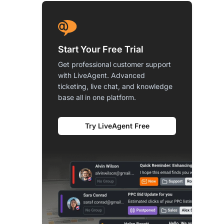
Start Your Free Trial
Get professional customer support
with LiveAgent. Advanced
ticketing, live chat, and knowledge
base all in one platform.
Try LiveAgent Free